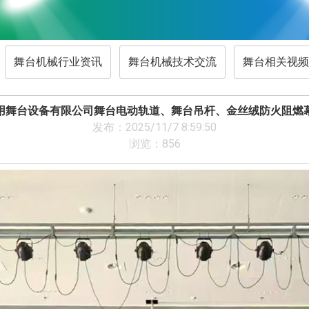
舞台机械行业资讯
舞台机械技术交流
舞台相关视频
用舞台设备有限公司舞台电动轨道、舞台吊杆、金丝绒防火阻燃
发布：2025/11/7 8:59:50
浏览：856