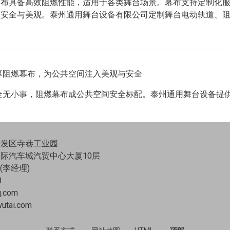
具备高效阻燃性能，适用于各类舞台场景。幕布支持定制化服
顾安全与美观。泰州通用舞台设备有限公司定制舞台电动轨道、
厚阻燃幕布，为公共空间注入美观与安全
全无小事，阻燃幕布成公共空间安全标配。泰州通用舞台设备提
开发区寺巷工业园
际汽车城汽贸中心大厦10层
(李经理)
8
.com
utai.com